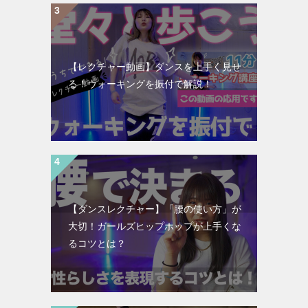
【レクチャー動画】ダンスを上手く見せ
る！ウォーキングを振付で解説！
【ダンスレクチャー】「腰の使い方」が
大切！ガールズヒップホップが上手くな
るコツとは？