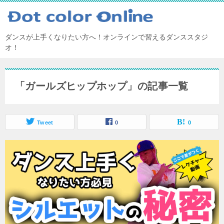
ダンスが上手くなりたい方へ！オンラインで習えるダンススタジ
オ！
「ガールズヒップホップ」の記事一覧
Tweet
0
0