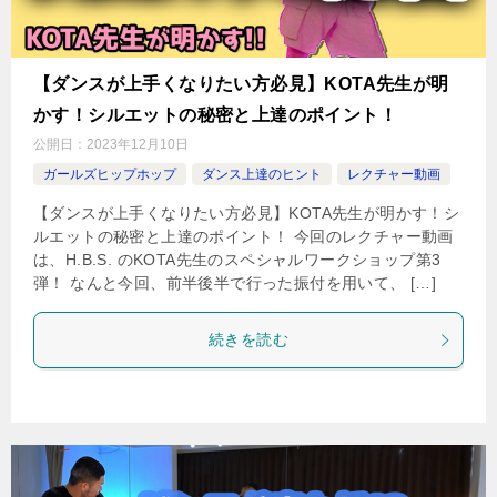
【ダンスが上手くなりたい方必見】KOTA先生が明
かす！シルエットの秘密と上達のポイント！
公開日：
2023年12月10日
ガールズヒップホップ
ダンス上達のヒント
レクチャー動画
【ダンスが上手くなりたい方必見】KOTA先生が明かす！シ
ルエットの秘密と上達のポイント！ 今回のレクチャー動画
は、H.B.S. のKOTA先生のスペシャルワークショップ第3
弾！ なんと今回、前半後半で行った振付を用いて、 […]
続きを読む