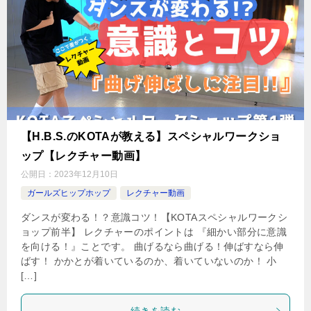
【H.B.S.のKOTAが教える】スペシャルワークショ
ップ【レクチャー動画】
公開日：
2023年12月10日
ガールズヒップホップ
レクチャー動画
ダンスが変わる！？意識コツ！【KOTAスペシャルワークシ
ョップ前半】 レクチャーのポイントは 『細かい部分に意識
を向ける！』ことです。 曲げるなら曲げる！伸ばすなら伸
ばす！ かかとが着いているのか、着いていないのか！ 小
[…]