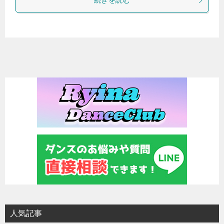
続きを読む
人気記事