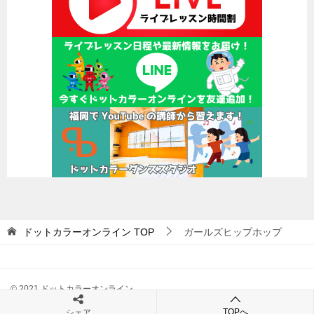
ドットカラーオンライン
TOP
ガールズヒップホップ
© 2021 ドットカラーオンライン
TOPへ
シェア