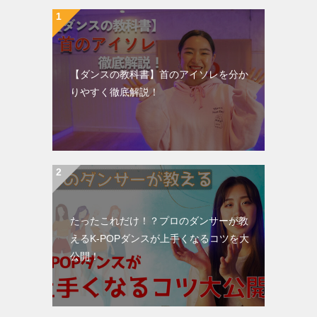
【ダンスの教科書】首のアイソレを分か
りやすく徹底解説！
たったこれだけ！？プロのダンサーが教
えるK-POPダンスが上手くなるコツを大
公開！