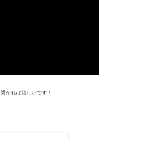
に繋がれば嬉しいです！