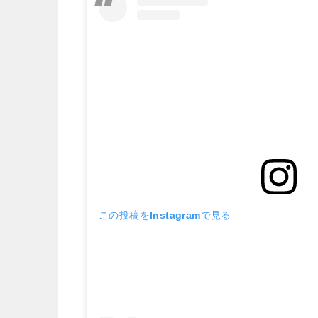
この投稿をInstagramで見る