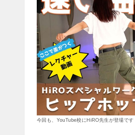
今回も、YouTube校にHiRO先生が登場です