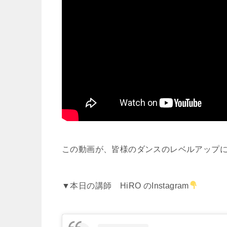
この動画が、皆様のダンスのレベルアップ
▼本日の講師 HiRO のInstagram