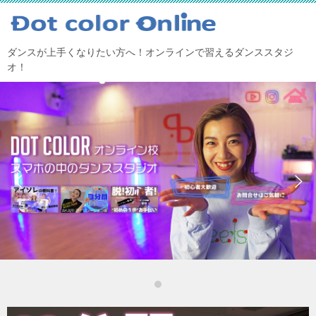
ダンスが上手くなりたい方へ！オンラインで習えるダンススタジ
オ！