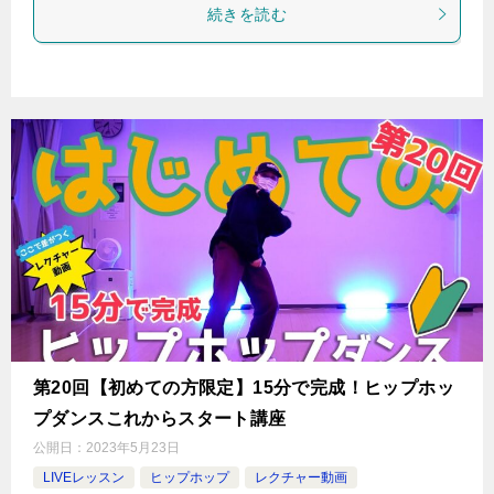
続きを読む
第20回【初めての方限定】15分で完成！ヒップホッ
プダンスこれからスタート講座
公開日：
2023年5月23日
LIVEレッスン
ヒップホップ
レクチャー動画