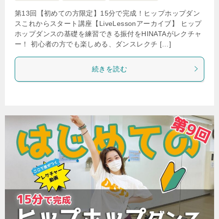
第13回【初めての方限定】15分で完成！ヒップホップダン
スこれからスタート講座【LiveLessonアーカイブ】 ヒップ
ホップダンスの基礎を練習できる振付をHINATAがレクチャ
ー！ 初心者の方でも楽しめる、ダンスレクチ […]
続きを読む