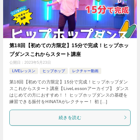
第18回【初めての方限定】15分で完成！ヒップホッ
プダンスこれからスタート講座
公開日：
2023年5月23日
LIVEレッスン
ヒップホップ
レクチャー動画
第18回【初めての方限定】15分で完成！ヒップホップダン
スこれからスタート講座【LiveLessonアーカイブ】 ダンス
はじめての方におすすめ！！ ヒップホップダンスの基礎を
練習できる振付をHINATAがレクチャー！ 初 […]
続きを読む