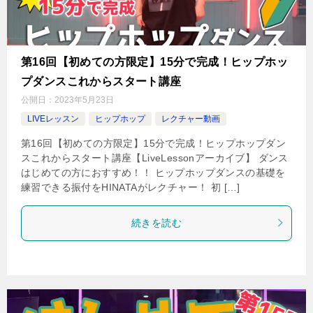
第16回【初めての方限定】15分で完成！ヒップホッ
プダンスこれからスタート講座
公開日：
2023年5月23日
LIVEレッスン
ヒップホップ
レクチャー動画
第16回【初めての方限定】15分で完成！ヒップホップダン
スこれからスタート講座【LiveLessonアーカイブ】 ダンス
はじめての方におすすめ！！ ヒップホップダンスの基礎を
練習できる振付をHINATAがレクチャー！ 初 […]
続きを読む