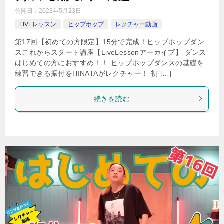
公開日：
2023年5月23日
LIVEレッスン
ヒップホップ
レクチャー動画
第17回【初めての方限定】15分で完成！ヒップホップダン
スこれからスタート講座【LiveLessonアーカイブ】 ダンス
はじめての方におすすめ！！ ヒップホップダンスの基礎を
練習できる振付をHINATAがレクチャー！ 初 […]
続きを読む