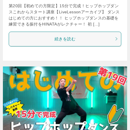
第20回【初めての方限定】15分で完成！ヒップホップダン
スこれからスタート講座【LiveLessonアーカイブ】 ダンス
はじめての方におすすめ！！ ヒップホップダンスの基礎を
練習できる振付をHINATAがレクチャー！ 初 […]
続きを読む