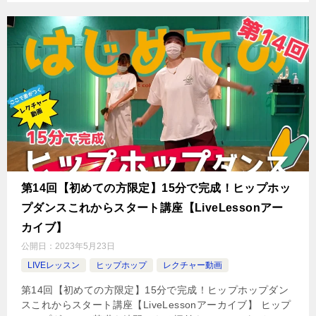
第14回【初めての方限定】15分で完成！ヒップホッ
プダンスこれからスタート講座【LiveLessonアー
カイブ】
公開日：
2023年5月23日
LIVEレッスン
ヒップホップ
レクチャー動画
第14回【初めての方限定】15分で完成！ヒップホップダン
スこれからスタート講座【LiveLessonアーカイブ】 ヒップ