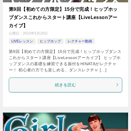
第9回【初めての方限定】15分で完成！ヒップホッ
プダンスこれからスタート講座【LiveLessonアー
カイブ】
公開日：
2023年5月20日
LIVEレッスン
ヒップホップ
レクチャー動画
第9回【初めての方限定】15分で完成！ヒップホップダンス
これからスタート講座【LiveLessonアーカイブ】 ヒップホ
ップダンスの基礎を練習できる振付をHINATAがレクチャ
ー！ 初心者の方でも楽しめる、ダンスレクチャ […]
続きを読む