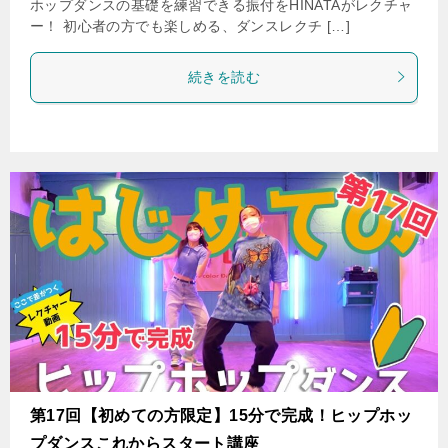
ホップダンスの基礎を練習できる振付をHINATAがレクチャ
ー！ 初心者の方でも楽しめる、ダンスレクチ […]
続きを読む
第17回【初めての方限定】15分で完成！ヒップホッ
プダンスこれからスタート講座