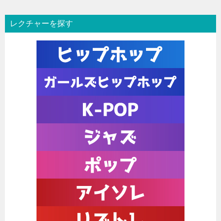
レクチャーを探す