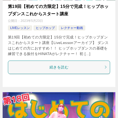
第19回【初めての方限定】15分で完成！ヒップホッ
プダンスこれからスタート講座
公開日：
2023年5月23日
LIVEレッスン
ヒップホップ
レクチャー動画
第19回【初めての方限定】15分で完成！ヒップホップダン
スこれからスタート講座【LiveLessonアーカイブ】 ダンス
はじめての方におすすめ！！ ヒップホップダンスの基礎を
練習できる振付をHINATAがレクチャー！ 初 […]
続きを読む